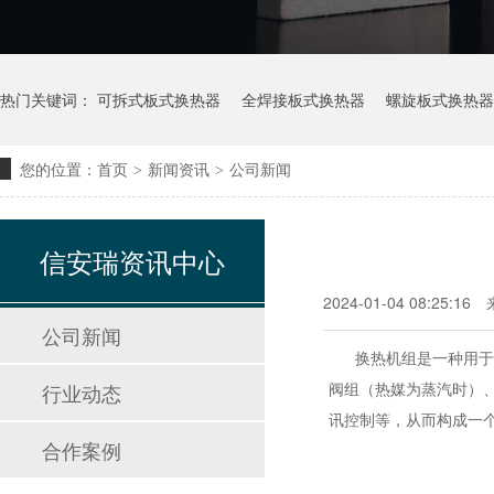
热门关键词：
可拆式板式换热器
全焊接板式换热器
螺旋板式换热器
您的位置：
首页
新闻资讯
公司新闻
>
>
信安瑞资讯中心
2024-01-04 08:25:16
公司新闻
换热机组是一种用
阀组（热媒为蒸汽时）
行业动态
讯控制等，从而构成一
合作案例