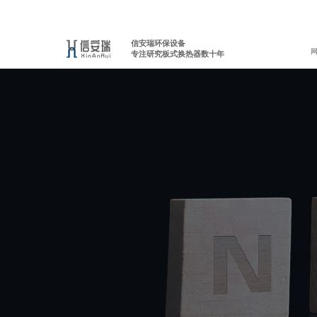
信安瑞环保设备
专注研究板式换热器数十年