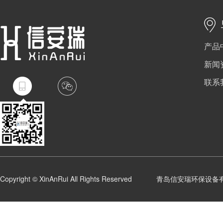
产品
新闻
联系
Copyright © XinAnRui All Rights Reserved
青岛信安瑞环保设备