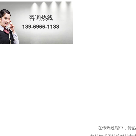
咨询热线
139-6966-1133
在传热过程中，传